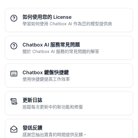
如何使用您的 License
學習如何使用 Chatbox AI 作為您的模型提供商
Chatbox AI 服務常見問題
關於 Chatbox AI 服務的常見問題的解答
Chatbox 鍵盤快捷鍵
使用快捷鍵提高工作效率
更新日誌
追蹤每次更新中的新功能和修復
發送反饋
感謝您抽出寶貴的時間提供反饋。