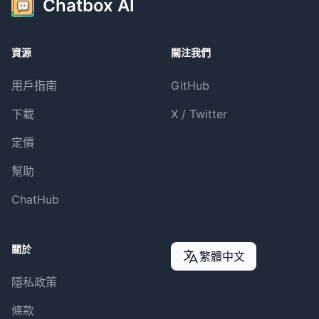
Chatbox AI
資源
關注我們
用戶指南
GitHub
下載
X / Twitter
定價
幫助
ChatHub
關於
繁體中文
隱私政策
條款