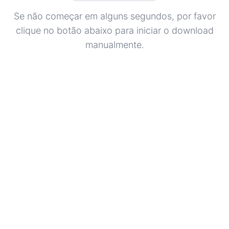
Se não começar em alguns segundos, por favor
clique no botão abaixo para iniciar o download
manualmente.