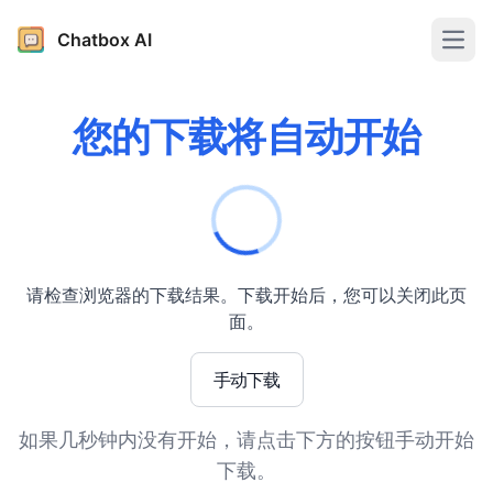
Chatbox AI
Open
您的下载将自动开始
请检查浏览器的下载结果。下载开始后，您可以关闭此页
面。
手动下载
如果几秒钟内没有开始，请点击下方的按钮手动开始
下载。