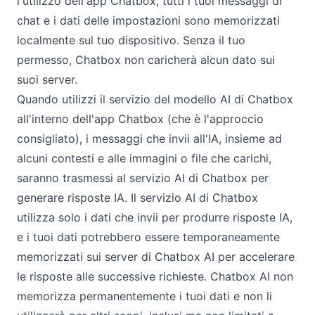
l'utilizzo dell'app Chatbox, tutti i tuoi messaggi di
chat e i dati delle impostazioni sono memorizzati
localmente sul tuo dispositivo. Senza il tuo
permesso, Chatbox non caricherà alcun dato sui
suoi server.
Quando utilizzi il servizio del modello AI di Chatbox
all'interno dell'app Chatbox (che è l'approccio
consigliato), i messaggi che invii all'IA, insieme ad
alcuni contesti e alle immagini o file che carichi,
saranno trasmessi al servizio AI di Chatbox per
generare risposte IA. Il servizio AI di Chatbox
utilizza solo i dati che invii per produrre risposte IA,
e i tuoi dati potrebbero essere temporaneamente
memorizzati sui server di Chatbox AI per accelerare
le risposte alle successive richieste. Chatbox AI non
memorizza permanentemente i tuoi dati e non li