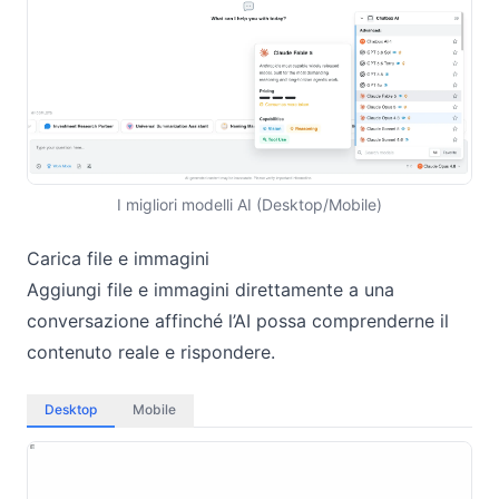
I migliori modelli AI (Desktop/Mobile)
Carica file e immagini
Aggiungi file e immagini direttamente a una
conversazione affinché l’AI possa comprenderne il
contenuto reale e rispondere.
Desktop
Mobile