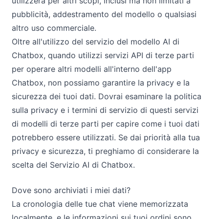
utilizzerà per altri scopi, inclusi ma non limitati a
pubblicità, addestramento del modello o qualsiasi
altro uso commerciale.
Oltre all'utilizzo del servizio del modello AI di
Chatbox, quando utilizzi servizi API di terze parti
per operare altri modelli all'interno dell'app
Chatbox, non possiamo garantire la privacy e la
sicurezza dei tuoi dati. Dovrai esaminare la politica
sulla privacy e i termini di servizio di questi servizi
di modelli di terze parti per capire come i tuoi dati
potrebbero essere utilizzati. Se dai priorità alla tua
privacy e sicurezza, ti preghiamo di considerare la
scelta del Servizio AI di Chatbox.
Dove sono archiviati i miei dati?
La cronologia delle tue chat viene memorizzata
localmente, e le informazioni sui tuoi ordini sono