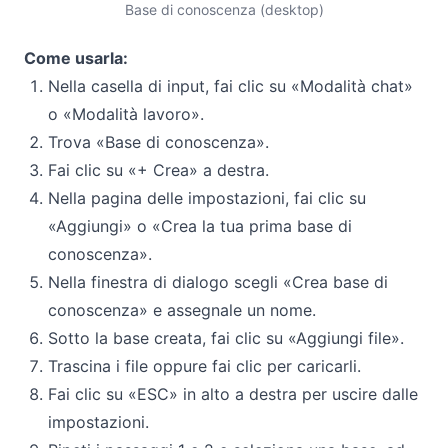
Base di conoscenza (desktop)
Come usarla:
Nella casella di input, fai clic su «Modalità chat»
o «Modalità lavoro».
Trova «Base di conoscenza».
Fai clic su «+ Crea» a destra.
Nella pagina delle impostazioni, fai clic su
«Aggiungi» o «Crea la tua prima base di
conoscenza».
Nella finestra di dialogo scegli «Crea base di
conoscenza» e assegnale un nome.
Sotto la base creata, fai clic su «Aggiungi file».
Trascina i file oppure fai clic per caricarli.
Fai clic su «ESC» in alto a destra per uscire dalle
impostazioni.