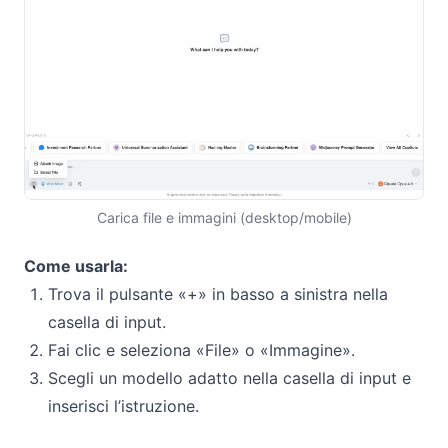
Carica file e immagini (desktop/mobile)
Come usarla:
Trova il pulsante «+» in basso a sinistra nella
casella di input.
Fai clic e seleziona «File» o «Immagine».
Scegli un modello adatto nella casella di input e
inserisci l’istruzione.