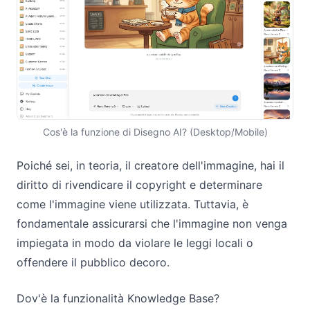
Cos'è la funzione di Disegno AI? (Desktop/Mobile)
Poiché sei, in teoria, il creatore dell'immagine, hai il
diritto di rivendicare il copyright e determinare
come l'immagine viene utilizzata. Tuttavia, è
fondamentale assicurarsi che l'immagine non venga
impiegata in modo da violare le leggi locali o
offendere il pubblico decoro.
Dov'è la funzionalità Knowledge Base?