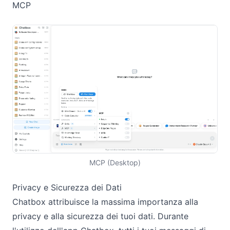
MCP
MCP (Desktop)
Privacy e Sicurezza dei Dati
Chatbox attribuisce la massima importanza alla
privacy e alla sicurezza dei tuoi dati. Durante