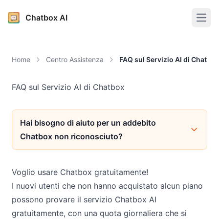
Chatbox AI
Open
Home
Centro Assistenza
FAQ sul Servizio AI di Chatbo
FAQ sul Servizio AI di Chatbox
Hai bisogno di aiuto per un addebito
Chatbox non riconosciuto?
Voglio usare Chatbox gratuitamente!
I nuovi utenti che non hanno acquistato alcun piano
possono provare il servizio Chatbox AI
gratuitamente, con una quota giornaliera che si