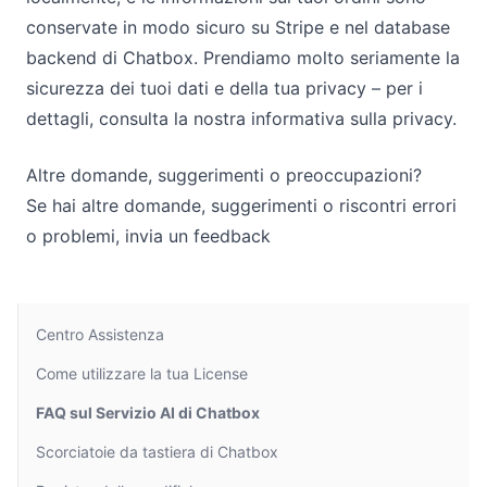
conservate in modo sicuro su
Stripe
e nel database
backend di Chatbox. Prendiamo molto seriamente la
sicurezza dei tuoi dati e della tua privacy – per i
dettagli, consulta la nostra informativa sulla privacy.
Altre domande, suggerimenti o preoccupazioni?
Se hai altre domande, suggerimenti o riscontri errori
o problemi,
invia un feedback
Centro Assistenza
Come utilizzare la tua License
FAQ sul Servizio AI di Chatbox
Scorciatoie da tastiera di Chatbox