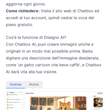
aggiorna ogni giorno.
Come richiedere:
Visita il
sito web di Chatbox
ed
accedi al tuo account, quindi vedrai la voce del
piano gratuito.
Cos'è la funzione di Disegno AI?
Con Chatbox AI, puoi creare immagini uniche e
originali in un modo mai possibile prima. Basta
digitare una descrizione dell'immagine desiderata,
come 'un gatto cartoon che beve caffè', e Chatbox
AI darà vita alla tua visione.
Desktop
Mobile