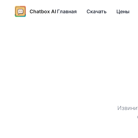
Chatbox AI
Главная
Скачать
Цены
Извинит