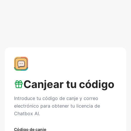
Canjear tu código
Introduce tu código de canje y correo
electrónico para obtener tu licencia de
Chatbox AI.
Código de canje