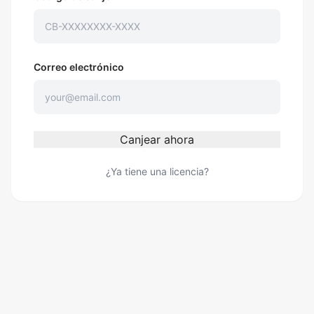
Correo electrónico
Canjear ahora
¿Ya tiene una licencia?